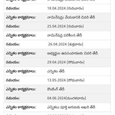
18.04.2024 (గురువారం)
నామినేషన్లు వేయడానికి చివరి తేదీ
25.04.2024 (గురువారం)
నామినేషన్ల పరిశీలన తేదీ
26.04.2024 (శుక్రవారం)
అభ్యర్థుల ఉపసంహరణకు చివరి తేదీ
29.04.2024 (సోమవారం)
ఎన్నికల తేదీ
13.05.2024 (సోమవారం)
కౌంటింగ్ తేదీ
04.06.2024(మంగళవారం)
ఎన్నికలు పూర్తి అగుటకు ఆఖరి తేదీ